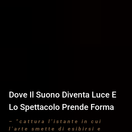
Dove Il Suono Diventa Luce E
Lo Spettacolo Prende Forma
– “cattura l’istante in cui
l’arte smette di esibirsi e